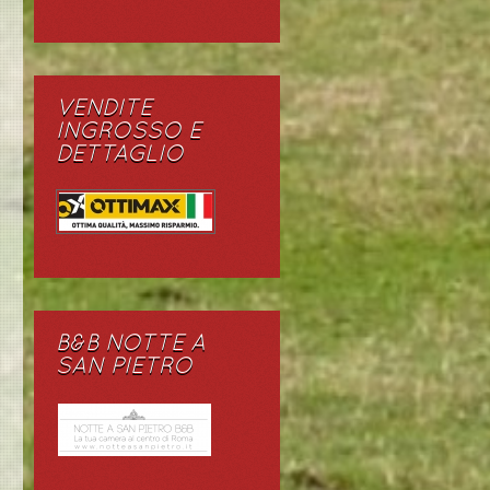
VENDITE
INGROSSO E
DETTAGLIO
B&B NOTTE A
SAN PIETRO