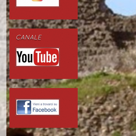
CANALE