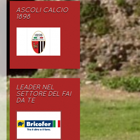
ASCOLI CALCIO
1898
LEADER NEL
SETTORE DEL FAI
DA TE