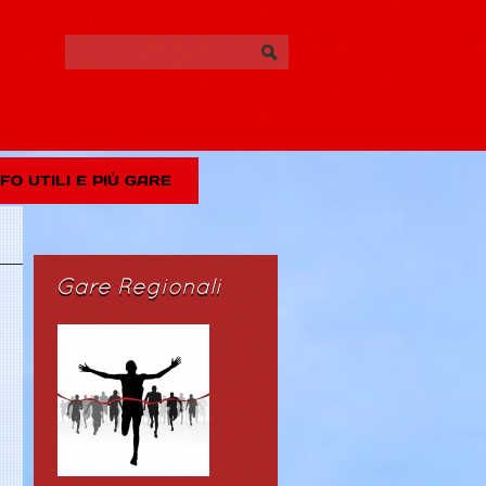
NFO UTILI E PIÙ GARE
Gare Regionali