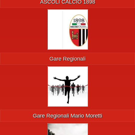
ASCOLI CALCIO 1898
Gare Regionali
Gare Regionali Mario Moretti