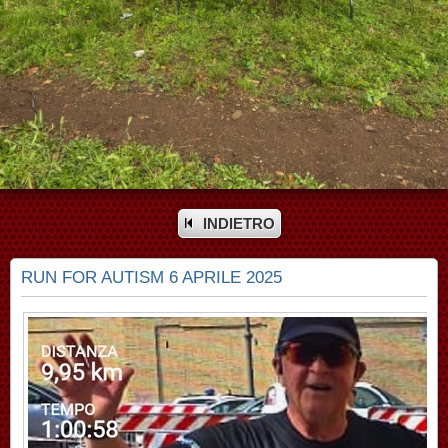
INDIETRO
RUN FOR AUTISM 6 APRILE 2025