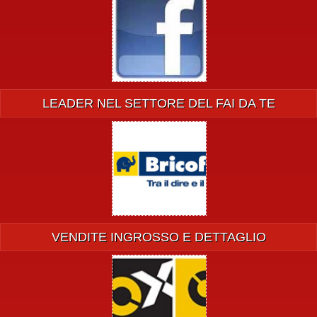
LEADER NEL SETTORE DEL FAI DA TE
VENDITE INGROSSO E DETTAGLIO