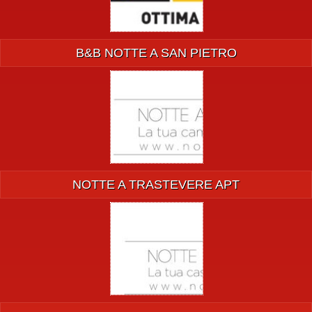
B&B NOTTE A SAN PIETRO
NOTTE A TRASTEVERE APT