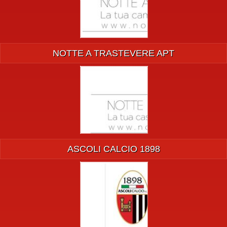
NOTTE A TRASTEVERE APT
ASCOLI CALCIO 1898