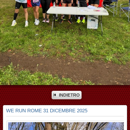
INDIETRO
WE RUN ROME 31 DICEMBRE 2025